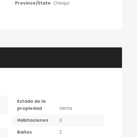
Province/State
Chiriquí
Estado de la
propiedad
Venta
Habitaciones
3
Baños
2