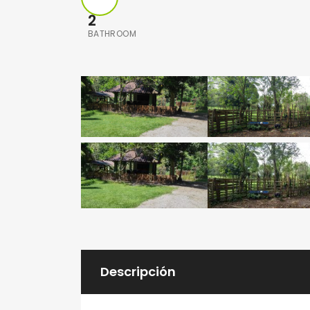
2
BATHROOM
Descripción