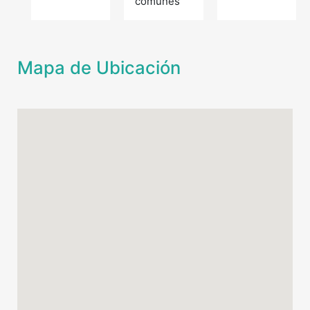
comunes
Mapa de Ubicación