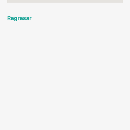
Regresar