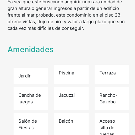
Ya sea que esté buscando adquirir una rara unidad de
gran altura o generar ingresos a partir de un edificio
frente al mar probado, este condominio en el piso 23
ofrece vistas, flujo de aire y valor a largo plazo que son
cada vez más difíciles de conseguir.
Amenidades
Piscina
Terraza
Jardín
Cancha de
Jacuzzi
Rancho-
juegos
Gazebo
Salón de
Balcón
Acceso
Fiestas
silla de
ruedas