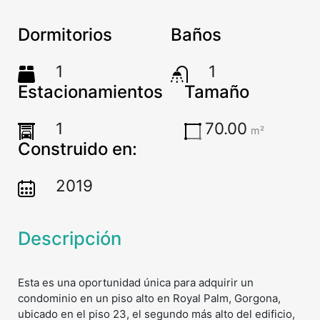
Dormitorios
Baños
1
1
Estacionamientos
Tamaño
1
70.00
m²
Construido en:
2019
Descripción
Esta es una oportunidad única para adquirir un
condominio en un piso alto en Royal Palm, Gorgona,
ubicado en el piso 23, el segundo más alto del edificio,