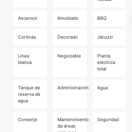
Ascensor
Amoblado
BBQ
Cortinas
Decorado
Jacuzzi
Línea
Negociable
Planta
blanca
eléctrica
total
Tanque de
Administración
Agua
reserva de
agua
Conserje
Mantenimiento
Seguridad
de áreas