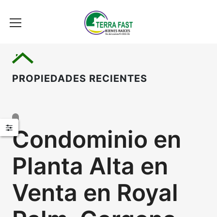
PROPIEDADES RECIENTES
Condominio en
Planta Alta en
Venta en Royal