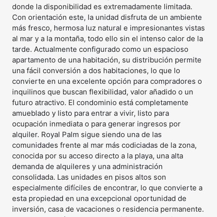
donde la disponibilidad es extremadamente limitada.
Con orientación este, la unidad disfruta de un ambiente
más fresco, hermosa luz natural e impresionantes vistas
al mar y a la montaña, todo ello sin el intenso calor de la
tarde. Actualmente configurado como un espacioso
apartamento de una habitación, su distribución permite
una fácil conversión a dos habitaciones, lo que lo
convierte en una excelente opción para compradores o
inquilinos que buscan flexibilidad, valor añadido o un
futuro atractivo. El condominio está completamente
amueblado y listo para entrar a vivir, listo para
ocupación inmediata o para generar ingresos por
alquiler. Royal Palm sigue siendo una de las
comunidades frente al mar más codiciadas de la zona,
conocida por su acceso directo a la playa, una alta
demanda de alquileres y una administración
consolidada. Las unidades en pisos altos son
especialmente difíciles de encontrar, lo que convierte a
esta propiedad en una excepcional oportunidad de
inversión, casa de vacaciones o residencia permanente.