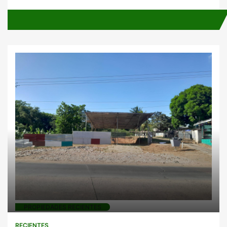
PROPIEDADES RECIENTES
RECIENTES