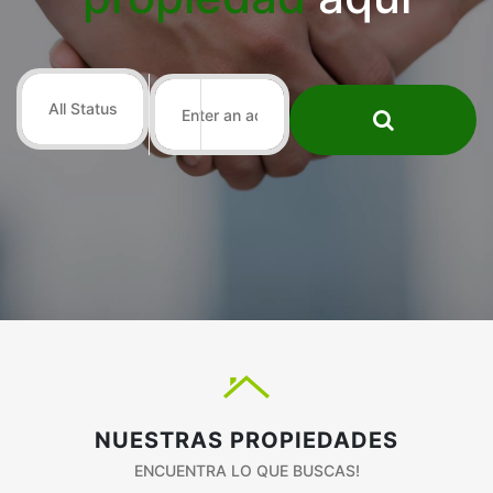
NUESTRAS PROPIEDADES
ENCUENTRA LO QUE BUSCAS!