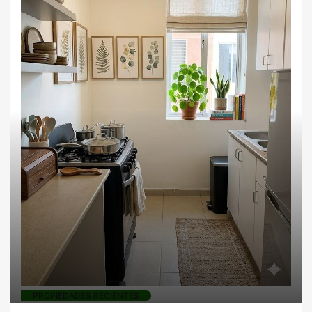
PROPIEDADES RECIENTES