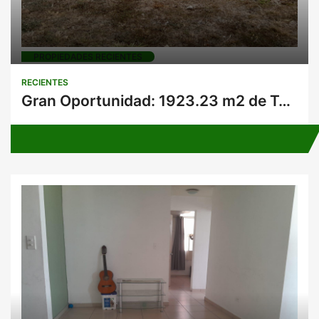
PROPIEDADES RECIENTES
RECIENTES
Gran Oportunidad: 1923.23 m2 de Terreno con Casa en Excelente Ubicación.