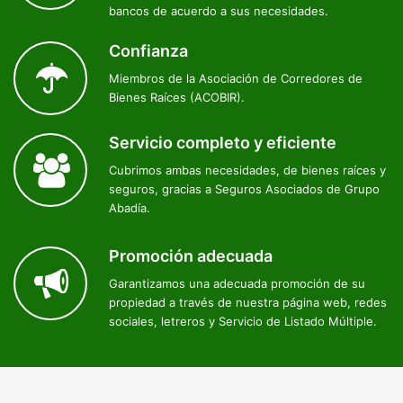
bancos de acuerdo a sus necesidades.
Confianza
Miembros de la Asociación de Corredores de
Bienes Raíces (ACOBIR).
Servicio completo y eficiente
Cubrimos ambas necesidades, de bienes raíces y
seguros, gracias a Seguros Asociados de Grupo
Abadía.
Promoción adecuada
Garantizamos una adecuada promoción de su
propiedad a través de nuestra página web, redes
sociales, letreros y Servicio de Listado Múltiple.