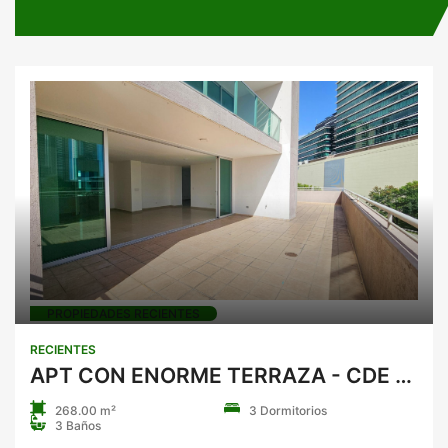
PROPIEDADES RECIENTES
RECIENTES
APT CON ENORME TERRAZA - CDE - SEVILLA - 268 M2
268.00 m²
3 Dormitorios
3 Baños