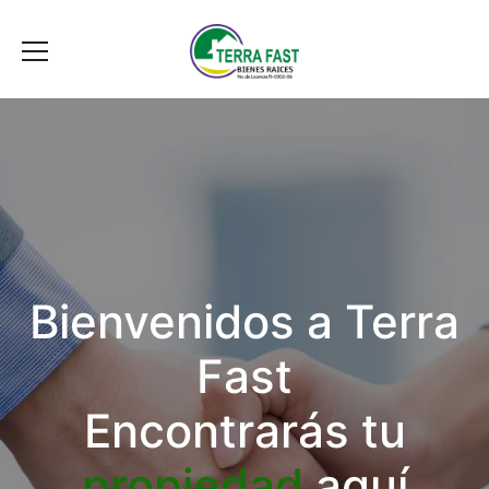
Bienvenidos a Terra
Fast
Encontrarás tu
propiedad
aquí