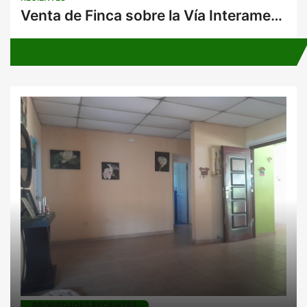
Venta de Finca sobre la Vía Interamericana Uso Residencial y/o Comercial
PROPIEDADES RECIENTES