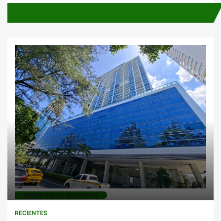
PROPIEDADES RECIENTES
RECIENTES