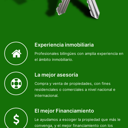
Experiencia inmobiliaria
Profesionales bilingües con amplia experiencia en
el ámbito inmobiliario.
La mejor asesoría
Compra y venta de propiedades, con fines
residenciales o comerciales a nivel nacional e
internacional.
El mejor Financiamiento
Le ayudamos a escoger la propiedad que más le
convenga, y el mejor financiamiento con los