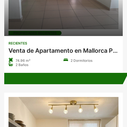
PROPIEDADES RECIENTES
RECIENTES
Venta de Apartamento en Mallorca Park Village
74.96 m²
2 Dormitorios
2 Baños