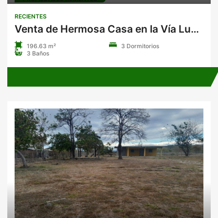
RECIENTES
Venta de Hermosa Casa en la Vía Lucha Franco, Las Lajas, Las Cumbres
196.63 m²
3 Dormitorios
3 Baños