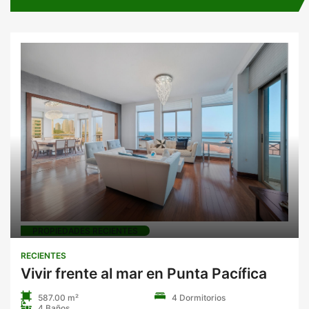
PROPIEDADES RECIENTES
RECIENTES
Vivir frente al mar en Punta Pacífica
587.00 m²
4 Dormitorios
4 Baños