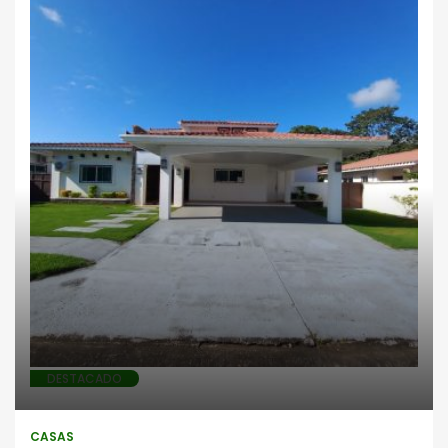
Casas
DESTACADO
CASAS