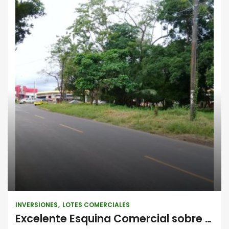
Inversiones
Lotes comerciales
INVERSIONES
LOTES COMERCIALES
Excelente Esquina Comercial sobre la Panamericana en David