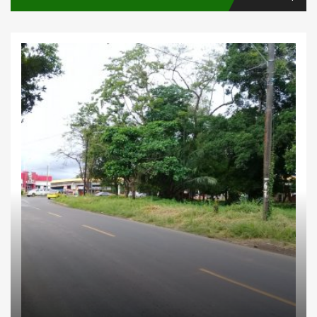
Inversiones
Negocios