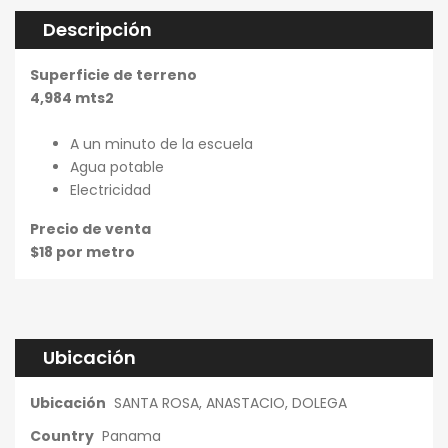
Descripción
Superficie de terreno
4,984 mts2
A un minuto de la escuela
Agua potable
Electricidad
Precio de venta
$18 por metro
Ubicación
Ubicación
SANTA ROSA, ANASTACIO, DOLEGA
Country
Panama