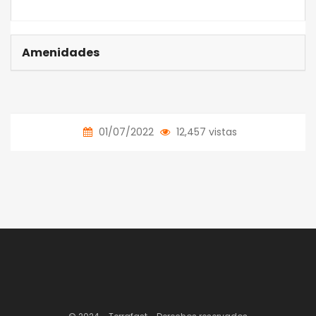
Amenidades
01/07/2022
12,457 vistas