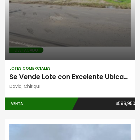
DESTACADO
LOTES COMERCIALES
Se Vende Lote con Excelente Ubicación Comercial
David, Chiriquí
$598,950
VENTA