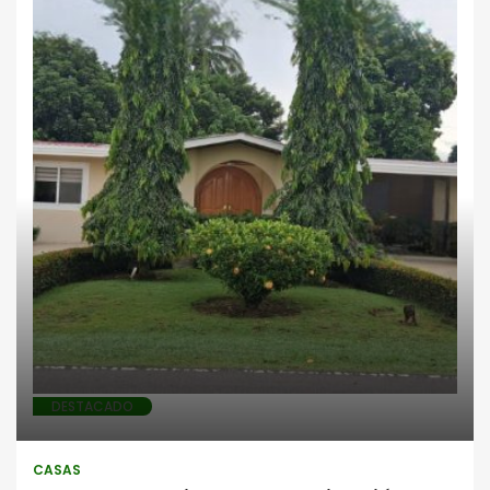
Casas
DESTACADO
CASAS