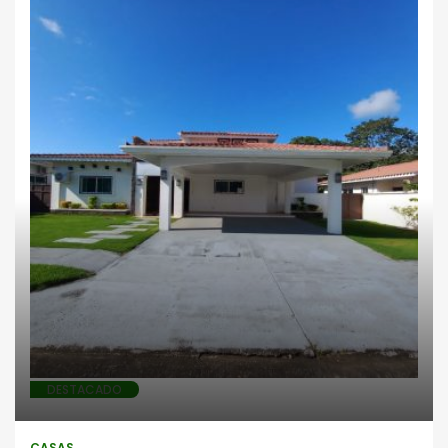
Casas
DESTACADO
CASAS