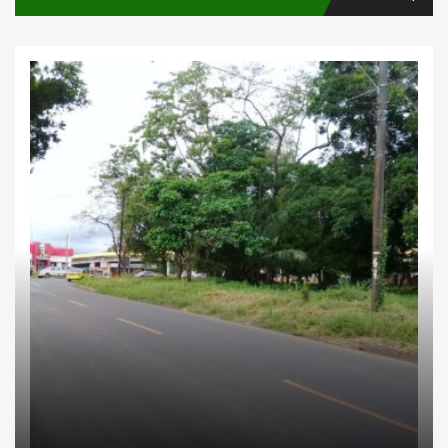
Inversiones
Lotes comerciales