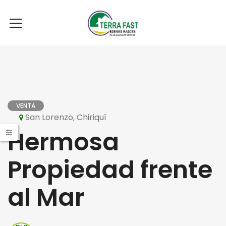
VENTA
San Lorenzo, Chiriquí
Hermosa
Propiedad frente
al Mar