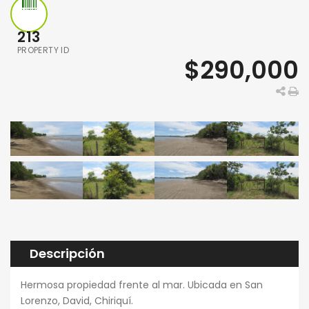
213
PROPERTY ID
$290,000
Descripción
Hermosa propiedad frente al mar. Ubicada en San
Lorenzo, David, Chiriquí.