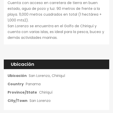
Cuenta con acceso en carretera de tierra en buen
estado, agua de pozo y luz. 90 metros de frente a la
playa. 11,000 metros cuadrados en total (1 hectárea +
1,000 mts2).
San Lorenzo se encuentra en el Golfo de Chiriquí y
cuenta con varias islas, es ideal para la pesca, buceo y
demás actividades marinas.
Ubicación
Ubicación
San Lorenzo, Chiriquí
Country
Panama
Province/State
Chiriquí
City/Town
San Lorenzo