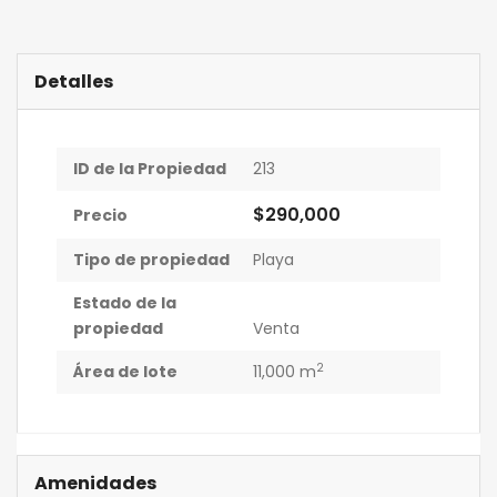
Detalles
ID de la Propiedad
213
$290,000
Precio
Tipo de propiedad
Playa
Estado de la
propiedad
Venta
2
Área de lote
11,000 m
Amenidades