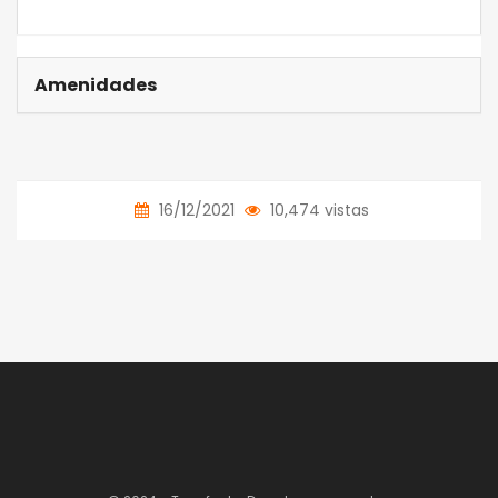
Amenidades
16/12/2021
10,474 vistas